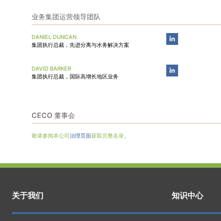
业务集团运营领导团队
DANIEL DUNCAN
集团执行总裁，先进分离与水务解决方案
DAVID BARKER
集团执行总裁，国际高增长地区业务
CECO 董事会
敬请参阅本公司
治理页面
获取完整名录。
关于我们
知识中心