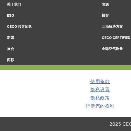
关于我们
资源
ESG
博客
CECO 领导团队
互动解决方案
新闻
CECO CERTIFIED
展会
全球空气质量
商标
使用条款
隐私设置
隐私政策
行使您的权利
2025 CE