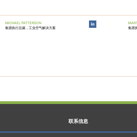
MICHAEL PATTERSON
MART
集团执行总裁，工业空气解决方案
集团
联系信息