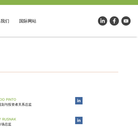
系我们
国际网站
IO PINTO
规划与投资者关系总监
 RUSNAK
市场总监