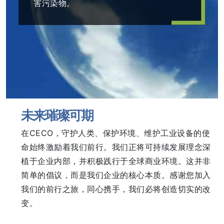
害污染物。
未来璀璨可期
在CECO，守护人类、保护环境、维护工业设备的使
命始终激励着我们前行。我们正将可持续发展理念深
植于企业内部，并积极践行于全球商业环境。这并非
简单的倡议，而是我们企业的核心本质。感谢您加入
我们的前行之旅，同心携手，我们必将创造切实的改
变。