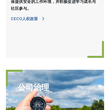
保提供安全的工作环境，并积极促进学习成长与
社区参与。
CECO人权政策
公司治理