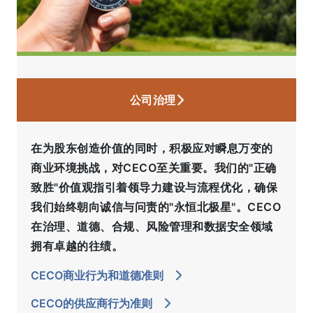
公司治理
在为股东创造价值的同时，积极应对瞬息万变的
商业环境挑战，对CECO至关重要。我们的"正确
致胜"价值观指引着领导力建设与流程优化，确保
我们始终朝向诚信与问责的"永恒北极星"。CECO
在治理、道德、合规、风险管理和数据安全领域
拥有卓越的往绩。
CECO商业行为和道德准则
CECO的供应商行为准则