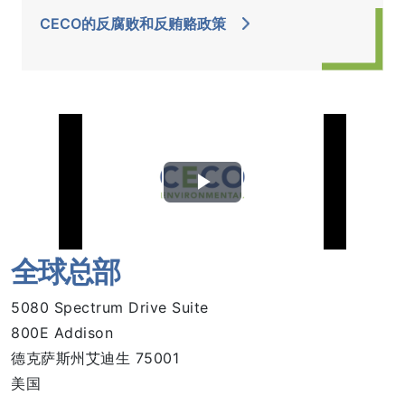
CECO的反腐败和反贿赂政策
全球总部
5080 Spectrum Drive Suite
800E Addison
德克萨斯州艾迪生 75001
美国