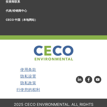
投资商联系
代表/经销商中心
CECO 中国（本地网站）
使用条款
隐私设置
隐私政策
行使您的权利
2025 CECO ENVIRONMENTAL. ALL RIGHTS