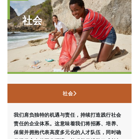
社会
社会
我们肩负独特的机遇与责任，持续打造践行社会
责任的企业体系。这意味着我们将招募、培养、
保留并拥抱代表高度多元化的人才队伍，同时确