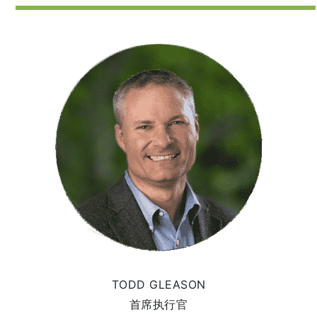
TODD GLEASON
首席执行官