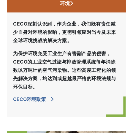
环境
CECO深刻认识到，作为企业，我们既有责任减
少自身对环境的影响，更需引领应对当今及未来
全球环境挑战的解决方案。
为保护环境免受工业生产有害副产品的侵害，
CECO的工业空气过滤与排放管理系统每年消除
数以万吨计的空气污染物。这些高度工程化的领
先解决方案，均达到或超越最严格的环境法规与
环保目标。
CECO环境政策