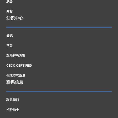
展会
商标
知识中心
资源
博客
互动解决方案
CECO CERTIFIED
全球空气质量
联系信息
联系我们
招贤纳士