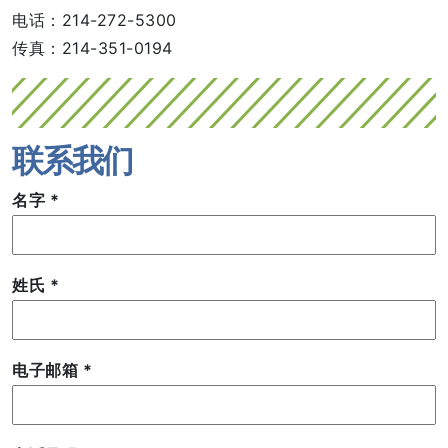
电话：214-272-5300
传真：214-351-0194
联系我们
名字
*
姓氏
*
电子邮箱
*