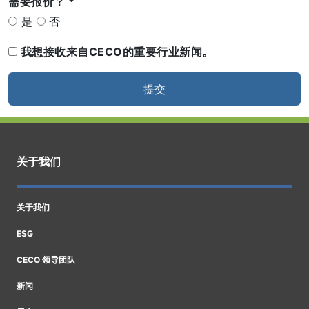
需要报价？
*
是
否
我想接收来自CECO的重要行业新闻。
提交
关于我们
关于我们
ESG
CECO 领导团队
新闻