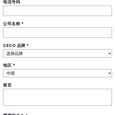
电话号码
公司名称
*
CECO 品牌
*
地区
*
留言