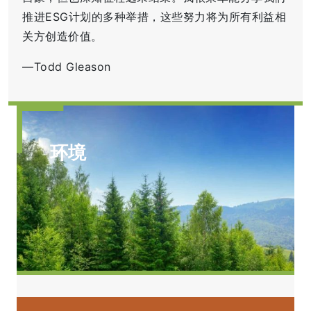
推进ESG计划的多种举措，这些努力将为所有利益相
关方创造价值。
—Todd Gleason
环境