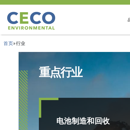
首页
»
行业
重点行业
电池制造和回收