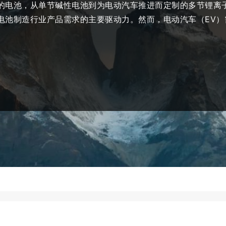
的电池，从单节碱性电池到为电动汽车推进而定制的多节锂离
电池制造行业产品需求的主要驱动力。然而，电动汽车（EV）