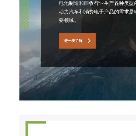
电池制造和回收行业生产各种类型
动力汽车和消费电子产品的需求是
要领域。
进一步了解