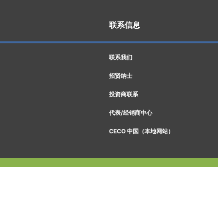
联系信息
联系我们
招贤纳士
投资商联系
代表/经销商中心
CECO 中国（本地网站）