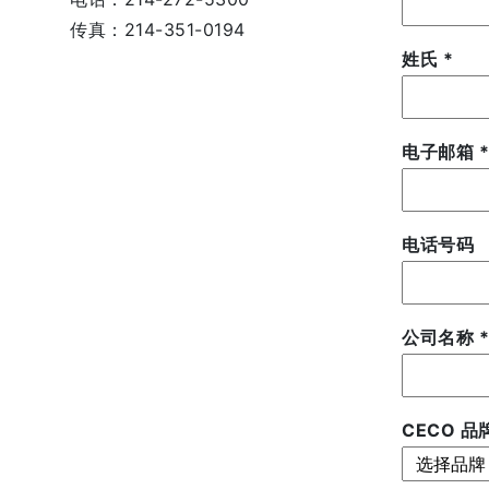
传真：214-351-0194
姓氏
*
电子邮箱
*
电话号码
公司名称
*
CECO 品