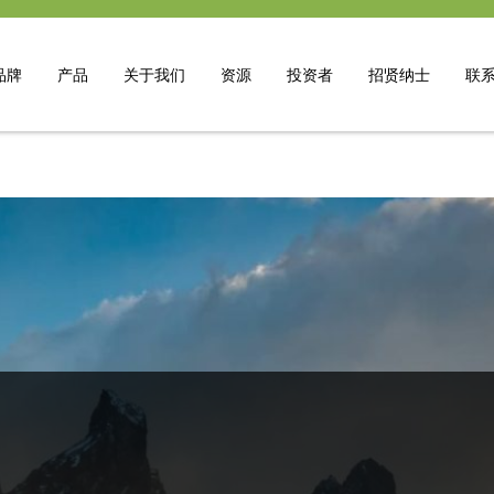
品牌
产品
关于我们
资源
投资者
招贤纳士
联