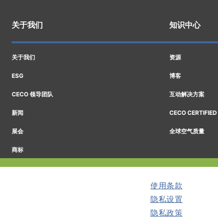
关于我们
知识中心
关于我们
资源
ESG
博客
CECO 领导团队
互动解决方案
新闻
CECO CERTIFIED
展会
全球空气质量
商标
使用条款
隐私设置
隐私政策