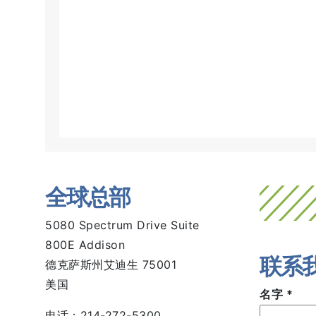
全球总部
5080 Spectrum Drive Suite
800E Addison
联系
德克萨斯州艾迪生 75001
美国
名字
*
电话：214-272-5300