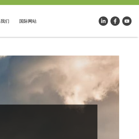
系我们
国际网站