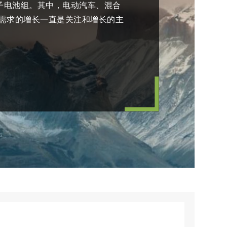
子电池组。其中，电动汽车、混合
需求的增长一直是关注和增长的主